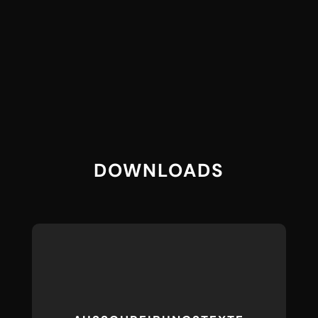
DOWNLOADS