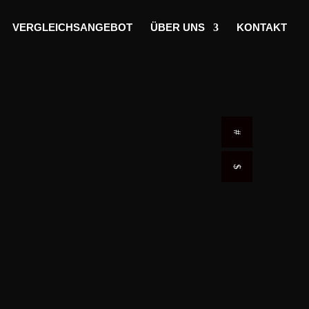
VERGLEICHSANGEBOT
ÜBER UNS
KONTAKT