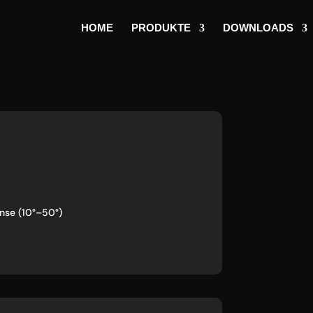
HOME
PRODUKTE
DOWNLOADS
nse (10°–50°)