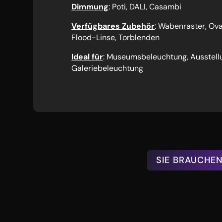
Dimmung
: Poti, DALI, Casambi
Verfügbares Zubehör
: Wabenraster, Ova
Flood-Linse, Torblenden
Ideal für
: Museumsbeleuchtung, Ausstell
Galeriebeleuchtung
SIE BRAUCHEN