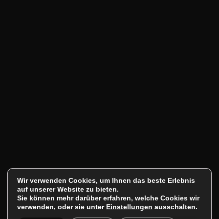
Wir verwenden Cookies, um Ihnen das beste Erlebnis
auf unserer Website zu bieten.
Sie können mehr darüber erfahren, welche Cookies wir
verwenden, oder sie unter
Einstellungen
ausschalten.