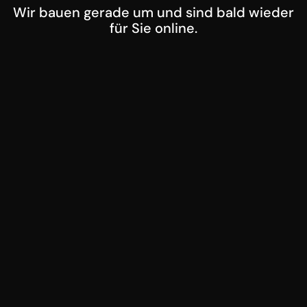
Wir bauen gerade um und sind bald wieder
für Sie online.