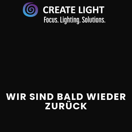
WIR SIND BALD WIEDER
ZURÜCK